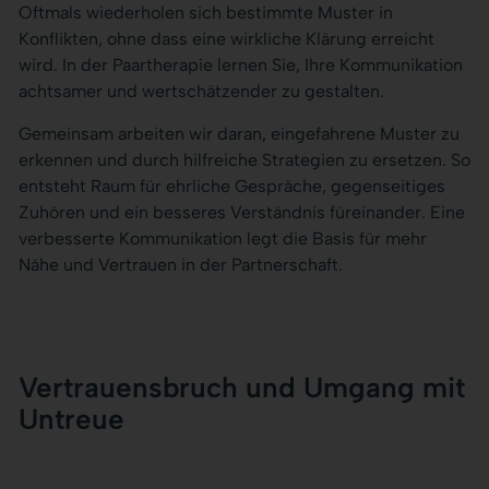
Oftmals wiederholen sich bestimmte Muster in
Konflikten, ohne dass eine wirkliche Klärung erreicht
wird. In der Paartherapie lernen Sie, Ihre Kommunikation
achtsamer und wertschätzender zu gestalten.
Gemeinsam arbeiten wir daran, eingefahrene Muster zu
erkennen und durch hilfreiche Strategien zu ersetzen. So
entsteht Raum für ehrliche Gespräche, gegenseitiges
Zuhören und ein besseres Verständnis füreinander. Eine
verbesserte Kommunikation legt die Basis für mehr
Nähe und Vertrauen in der Partnerschaft.
Vertrauensbruch und Umgang mit
Untreue