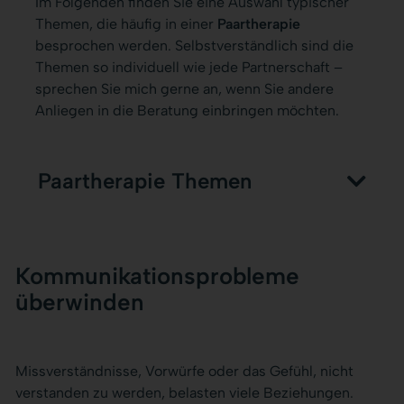
Im Folgenden finden Sie eine Auswahl typischer
Themen, die häufig in einer
Paartherapie
besprochen werden. Selbstverständlich sind die
Themen so individuell wie jede Partnerschaft –
sprechen Sie mich gerne an, wenn Sie andere
Anliegen in die Beratung einbringen möchten.
Paartherapie Themen
Kommunikationsprobleme
überwinden
Missverständnisse, Vorwürfe oder das Gefühl, nicht
verstanden zu werden, belasten viele Beziehungen.