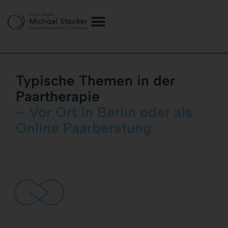
Typische Themen in der
Paartherapie
– Vor Ort in Berlin oder als
Online Paarberatung