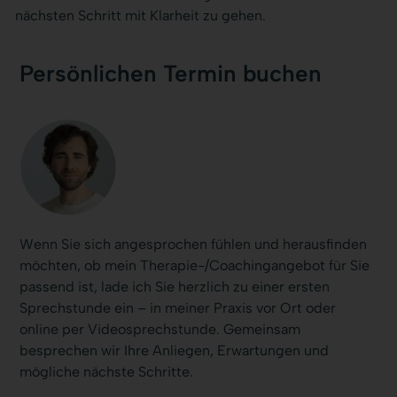
nächsten Schritt mit Klarheit zu gehen.
Persönlichen Termin buchen
Wenn Sie sich angesprochen fühlen und herausfinden
möchten, ob mein Therapie-/Coachingangebot für Sie
passend ist, lade ich Sie herzlich zu einer ersten
Sprechstunde ein – in meiner Praxis vor Ort oder
online per Videosprechstunde. Gemeinsam
besprechen wir Ihre Anliegen, Erwartungen und
mögliche nächste Schritte.