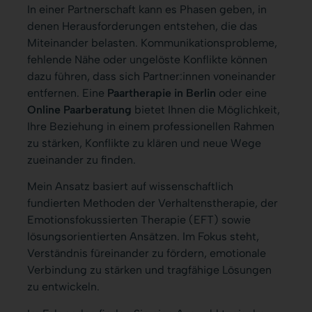
In einer Partnerschaft kann es Phasen geben, in
denen Herausforderungen entstehen, die das
Miteinander belasten. Kommunikationsprobleme,
fehlende Nähe oder ungelöste Konflikte können
dazu führen, dass sich Partner:innen voneinander
entfernen. Eine
Paartherapie in Berlin
oder eine
Online Paarberatung
bietet Ihnen die Möglichkeit,
Ihre Beziehung in einem professionellen Rahmen
zu stärken, Konflikte zu klären und neue Wege
zueinander zu finden.
Mein Ansatz basiert auf wissenschaftlich
fundierten Methoden der Verhaltenstherapie, der
Emotionsfokussierten Therapie (EFT) sowie
lösungsorientierten Ansätzen. Im Fokus steht,
Verständnis füreinander zu fördern, emotionale
Verbindung zu stärken und tragfähige Lösungen
zu entwickeln.